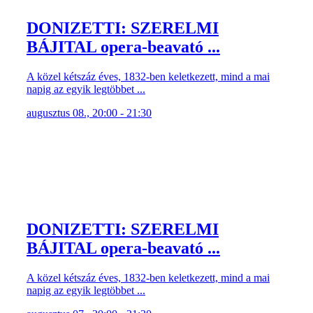
DONIZETTI: SZERELMI
BÁJITAL opera-beavató ...
A közel kétszáz éves, 1832-ben keletkezett, mind a mai
napig az egyik legtöbbet ...
augusztus 08., 20:00 - 21:30
DONIZETTI: SZERELMI
BÁJITAL opera-beavató ...
A közel kétszáz éves, 1832-ben keletkezett, mind a mai
napig az egyik legtöbbet ...