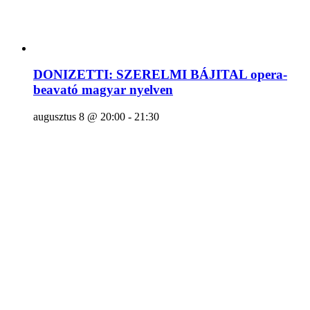
DONIZETTI: SZERELMI BÁJITAL opera-
beavató magyar nyelven
augusztus 8 @ 20:00
-
21:30