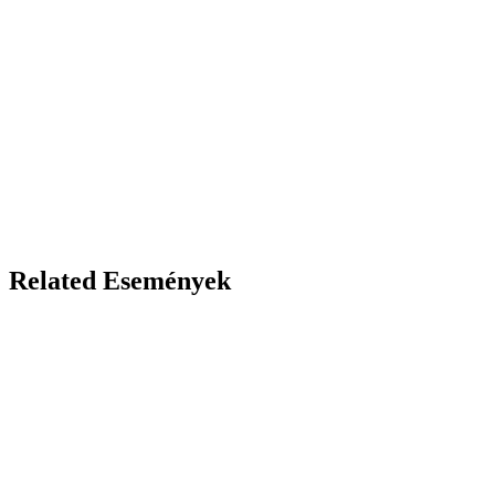
Related Események