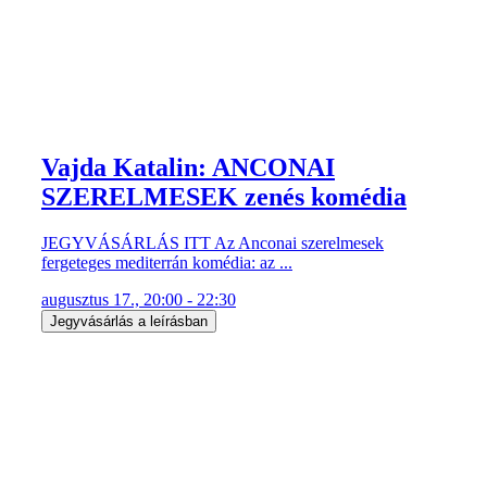
Vajda Katalin: ANCONAI
SZERELMESEK zenés komédia
JEGYVÁSÁRLÁS ITT Az Anconai szerelmesek
fergeteges mediterrán komédia: az ...
augusztus 17., 20:00 - 22:30
Jegyvásárlás a leírásban