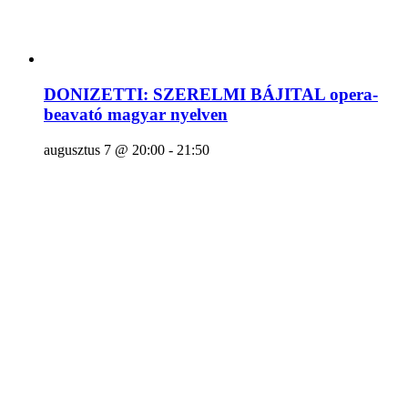
DONIZETTI: SZERELMI BÁJITAL opera-
beavató magyar nyelven
augusztus 7 @ 20:00
-
21:50