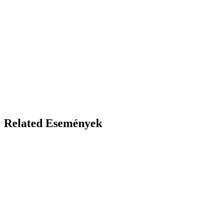
Related Események