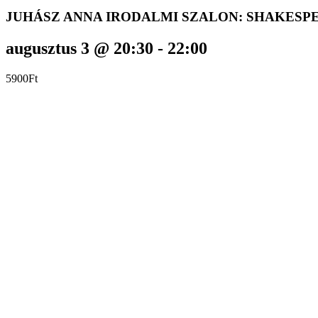
JUHÁSZ ANNA IRODALMI SZALON: SHAKESP
augusztus 3 @ 20:30
-
22:00
5900Ft