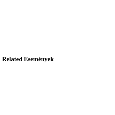
Related Események