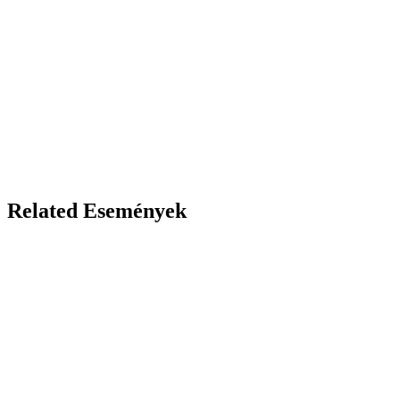
Related Események