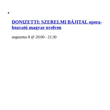
DONIZETTI: SZERELMI BÁJITAL opera-
beavató magyar nyelven
augusztus 8 @ 20:00
-
21:30