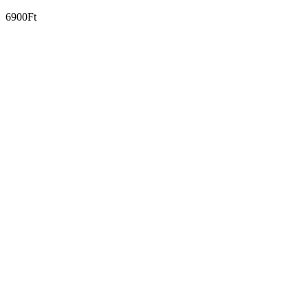
6900Ft