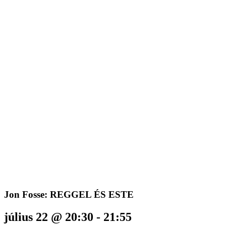
Jon Fosse: REGGEL ÉS ESTE
július 22 @ 20:30
-
21:55