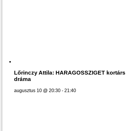
Lőrinczy Attila: HARAGOSSZIGET kortárs
dráma
augusztus 10 @ 20:30
-
21:40