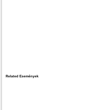
Related Események