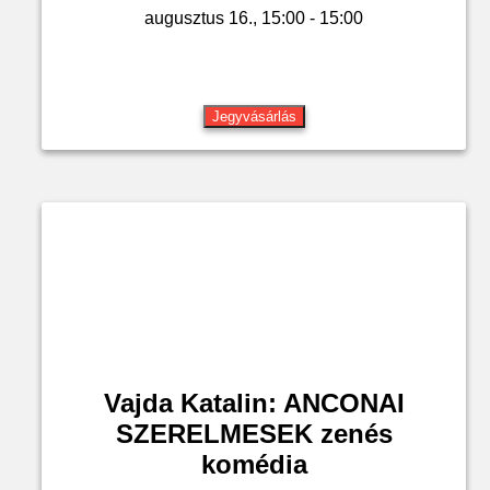
augusztus 16., 15:00 - 15:00
Jegyvásárlás
Vajda Katalin: ANCONAI
SZERELMESEK zenés
komédia