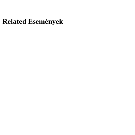
Related Események