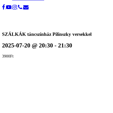
SZÁLKÁK táncszínház Pilinszky versekkel
2025-07-20 @ 20:30
-
21:30
3900Ft