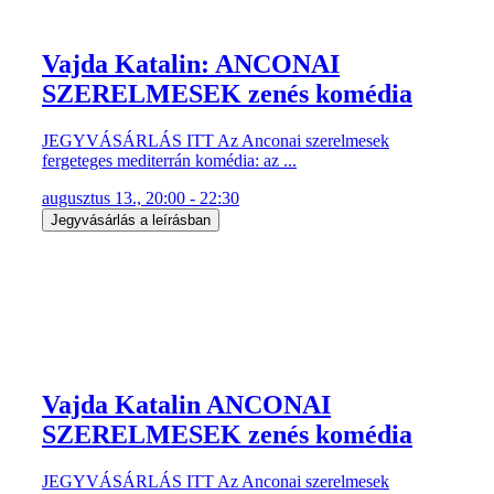
Vajda Katalin: ANCONAI
SZERELMESEK zenés komédia
JEGYVÁSÁRLÁS ITT Az Anconai szerelmesek
fergeteges mediterrán komédia: az ...
augusztus 13., 20:00 - 22:30
Jegyvásárlás a leírásban
Vajda Katalin ANCONAI
SZERELMESEK zenés komédia
JEGYVÁSÁRLÁS ITT Az Anconai szerelmesek