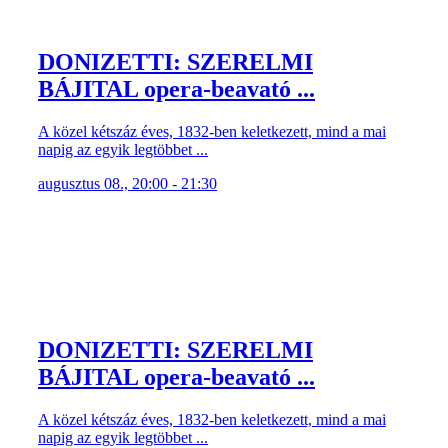
DONIZETTI: SZERELMI
BÁJITAL opera-beavató ...
A közel kétszáz éves, 1832-ben keletkezett, mind a mai
napig az egyik legtöbbet ...
augusztus 08., 20:00 - 21:30
DONIZETTI: SZERELMI
BÁJITAL opera-beavató ...
A közel kétszáz éves, 1832-ben keletkezett, mind a mai
napig az egyik legtöbbet ...