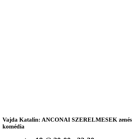
Vajda Katalin: ANCONAI SZERELMESEK zenés
komédia