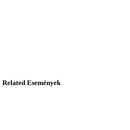
Related Események