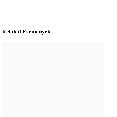
Related Események