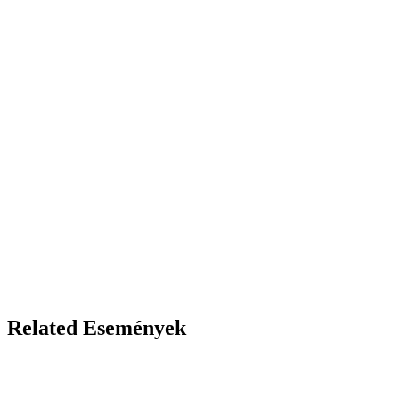
Related Események