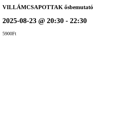
VILLÁMCSAPOTTAK ősbemutató
2025-08-23 @ 20:30
-
22:30
5900Ft