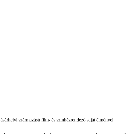
ásárhelyi származású film- és színházrendező saját élményei,