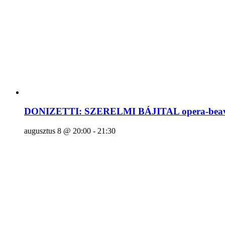
DONIZETTI: SZERELMI BÁJITAL opera-beava
augusztus 8 @ 20:00
-
21:30