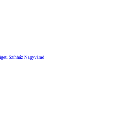
ligeti Színház Nagyvárad