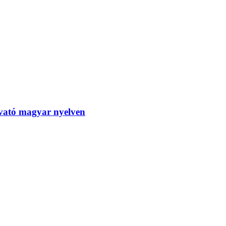
tó magyar nyelven