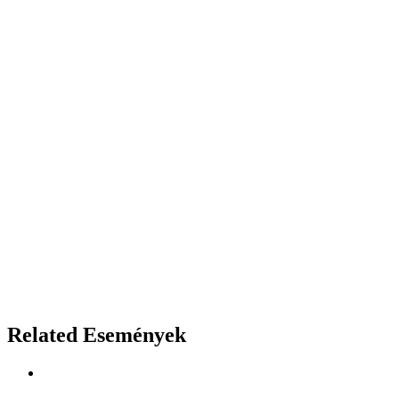
Related Események