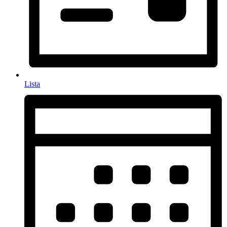
Lista