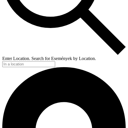
Enter Location. Search for Események by Location.