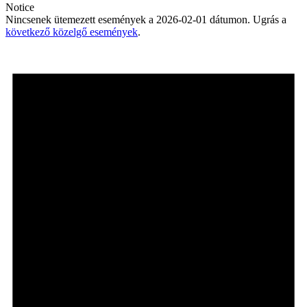
Notice
Nincsenek ütemezett események a 2026-02-01 dátumon. Ugrás a
következő közelgő események
.