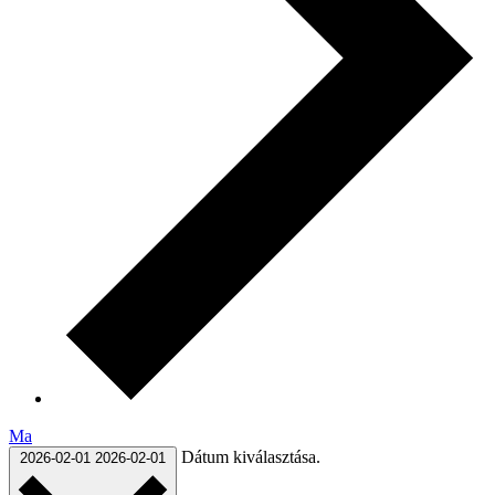
Ma
Dátum kiválasztása.
2026-02-01
2026-02-01