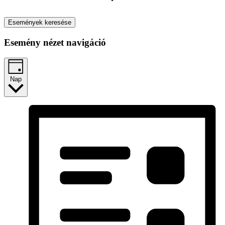
Események keresése
Esemény nézet navigáció
Nap