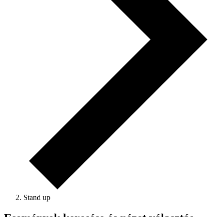
Stand up