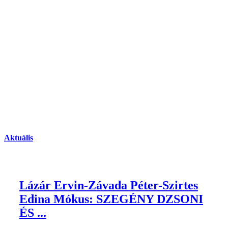
Aktuális
Lázár Ervin-Závada Péter-Szirtes
Edina Mókus: SZEGÉNY DZSONI
ÉS ...