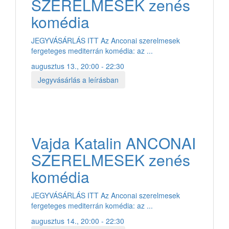
SZERELMESEK zenés
komédia
JEGYVÁSÁRLÁS ITT Az Anconai szerelmesek
fergeteges mediterrán komédia: az ...
augusztus 13., 20:00 - 22:30
Jegyvásárlás a leírásban
Vajda Katalin ANCONAI
SZERELMESEK zenés
komédia
JEGYVÁSÁRLÁS ITT Az Anconai szerelmesek
fergeteges mediterrán komédia: az ...
augusztus 14., 20:00 - 22:30