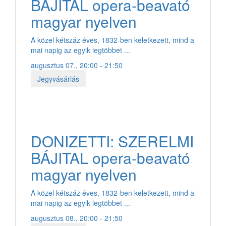
BÁJITAL opera-beavató
magyar nyelven
A közel kétszáz éves, 1832-ben keletkezett, mind a
mai napig az egyik legtöbbet ...
augusztus 07., 20:00 - 21:50
Jegyvásárlás
DONIZETTI: SZERELMI
BÁJITAL opera-beavató
magyar nyelven
A közel kétszáz éves, 1832-ben keletkezett, mind a
mai napig az egyik legtöbbet ...
augusztus 08., 20:00 - 21:50