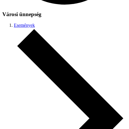
Városi ünnepség
Események