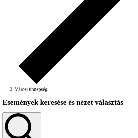
Városi ünnepség
Események keresése és nézet választás