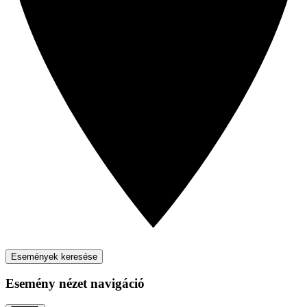
Események keresése
Esemény nézet navigáció