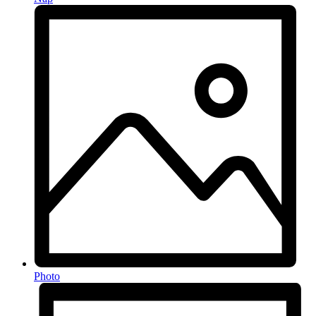
Photo