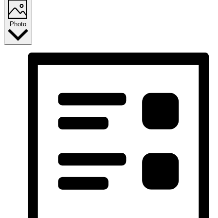
Photo