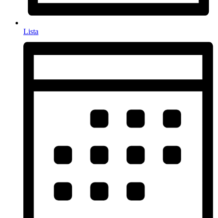
Lista