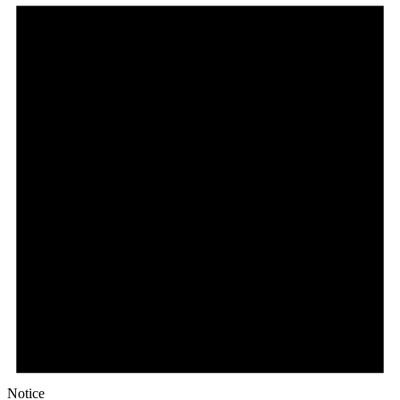
Notice