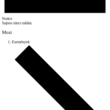
Notice
Sajnos nincs találat.
Mozi
Események