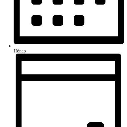
Hónap