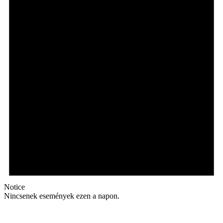
Notice
Nincsenek események ezen a napon.