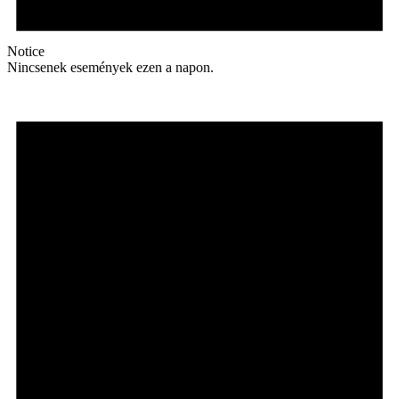
Notice
Nincsenek események ezen a napon.