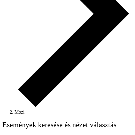
Mozi
Események keresése és nézet választás