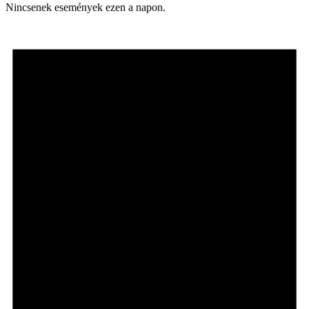
Nincsenek események ezen a napon.