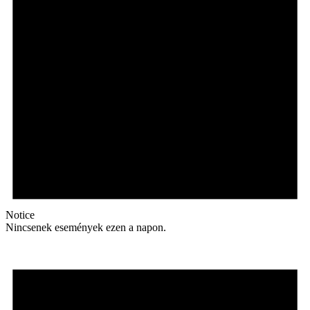
Notice
Nincsenek események ezen a napon.