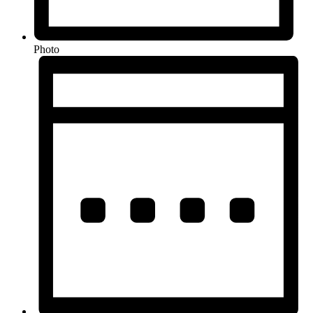
Photo