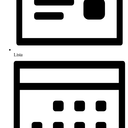
Lista