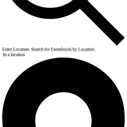
Enter Location. Search for Események by Location.