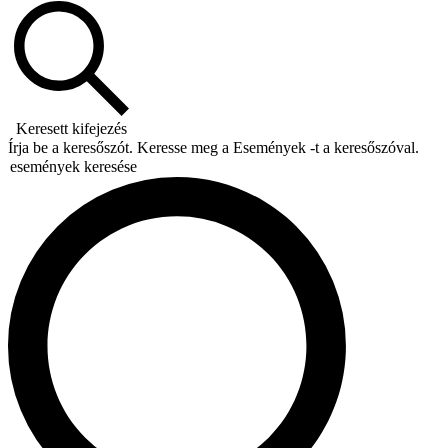
Keresett kifejezés
Írja be a keresőszót. Keresse meg a Események -t a keresőszóval.