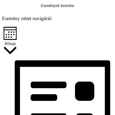
Események keresése
Esemény nézet navigáció
Hónap