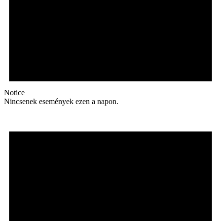
Notice
Nincsenek események ezen a napon.