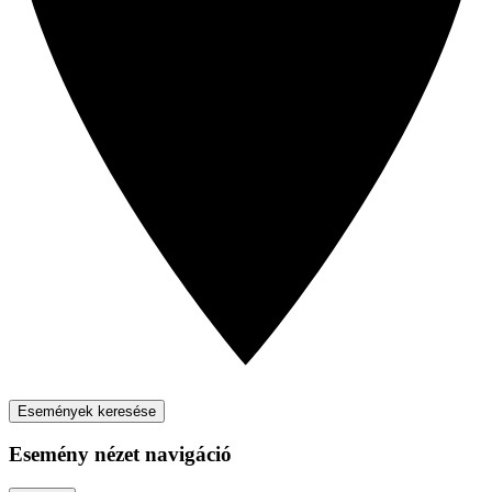
Események keresése
Esemény nézet navigáció