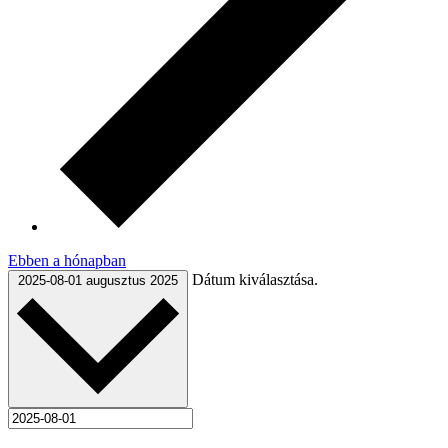
Ebben a hónapban
Dátum kiválasztása.
2025-08-01
augusztus 2025