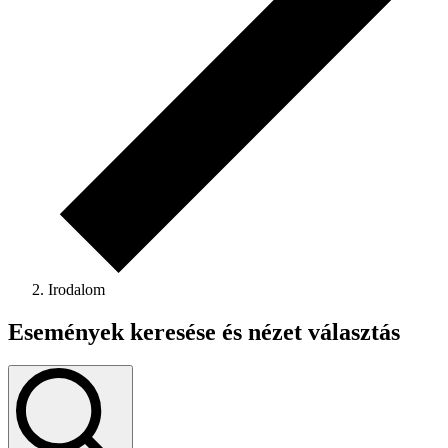
Irodalom
Események keresése és nézet választás