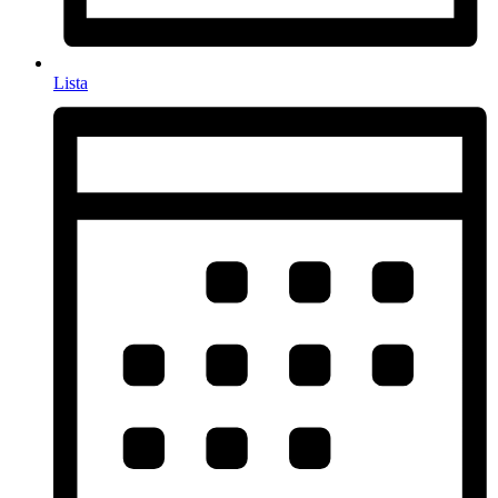
Lista