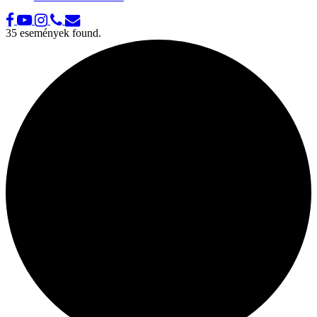
35 események found.