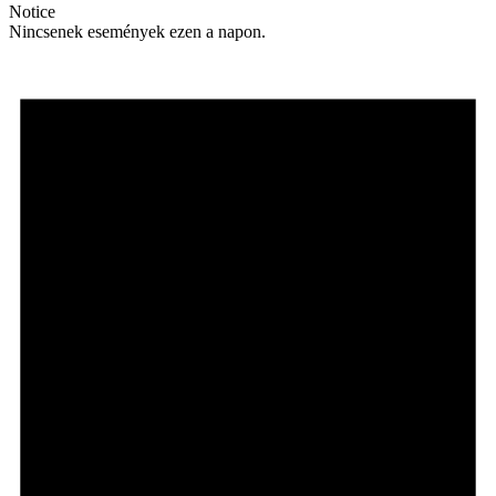
Notice
Nincsenek események ezen a napon.