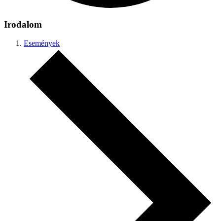
Irodalom
Események