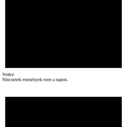
Notice
Nincsenek események ezen a napon.