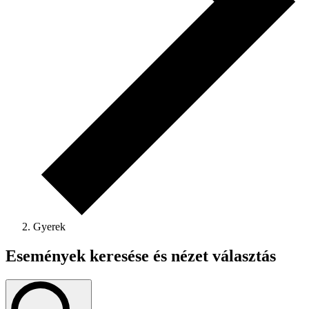
Gyerek
Események keresése és nézet választás