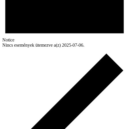
Notice
Nincs események ütemezve a(z) 2025-07-06.