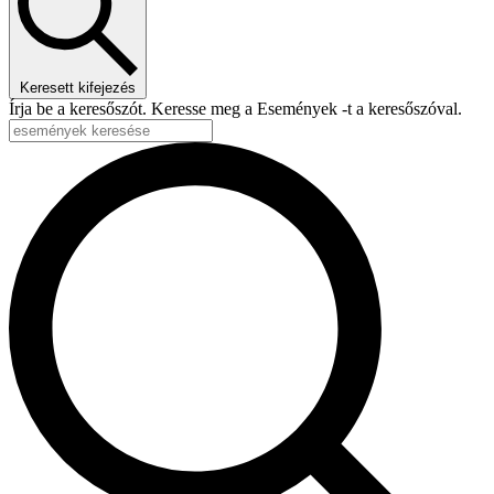
Keresett kifejezés
Írja be a keresőszót. Keresse meg a Események -t a keresőszóval.