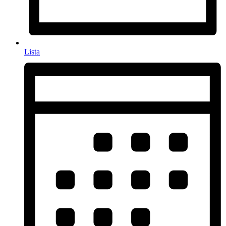
Lista