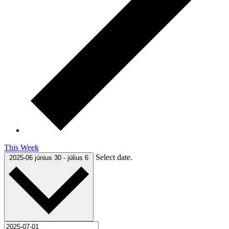
This Week
Select date.
2025-06
június 30
-
július 6