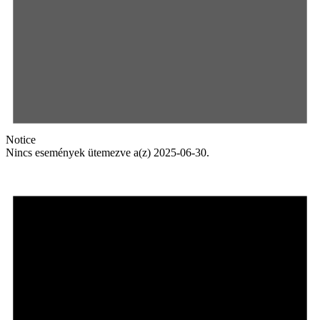
Notice
Nincs események ütemezve a(z) 2025-06-30.