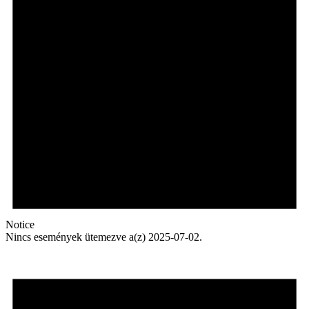
Notice
Nincs események ütemezve a(z) 2025-07-02.