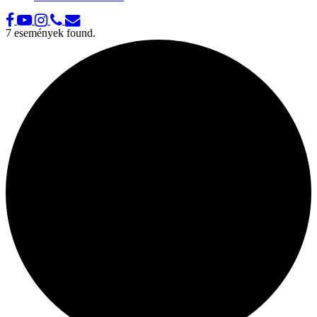
7 események found.