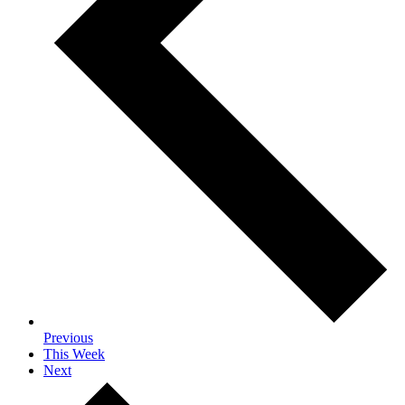
Previous
This Week
Next