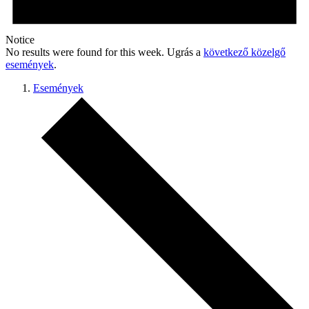
Notice
No results were found for this week. Ugrás a
következő közelgő
események
.
Események