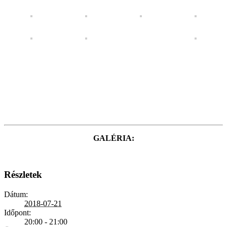
GALÉRIA:
Részletek
Dátum:
2018-07-21
Időpont:
20:00 - 21:00