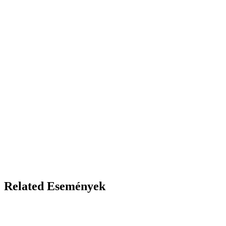
Related Események