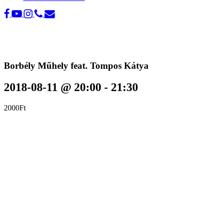
Borbély Műhely feat. Tompos Kátya
2018-08-11 @ 20:00
-
21:30
2000Ft