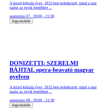
A közel kétszáz éves, 1832-ben keletkezett, mind a mai
napig az egyik legtöbbet ...
augusztus 07., 20:00 - 21:30
Jegyvásárlás
DONIZETTI: SZERELMI
BÁJITAL opera-beavató magyar
nyelven
A közel kétszáz éves, 1832-ben keletkezett, mind a mai
napig az egyik legtöbbet ...
augusztus 08., 20:00 - 21:30
Jegyvásárlás