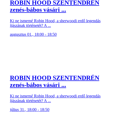
ROBIN HOOD SZENTENDRÉN
zenés-bábos vásári ...
Ki ne ismerné Robin Hood, a sherwoodi erdő legendás
íjászának történetét? A ...
augusztus 01., 18:00 - 18:50
ROBIN HOOD SZENTENDRÉN
zenés-bábos vásári ...
Ki ne ismerné Robin Hood, a sherwoodi erdő legendás
íjászának történetét? A ...
július 31., 18:00 - 18:50