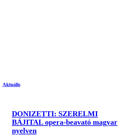
Aktuális
DONIZETTI: SZERELMI
BÁJITAL opera-beavató magyar
nyelven