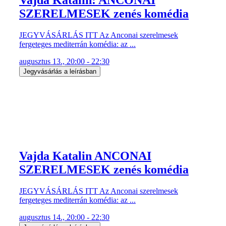
SZERELMESEK zenés komédia
JEGYVÁSÁRLÁS ITT Az Anconai szerelmesek
fergeteges mediterrán komédia: az ...
augusztus 13., 20:00 - 22:30
Jegyvásárlás a leírásban
Vajda Katalin ANCONAI
SZERELMESEK zenés komédia
JEGYVÁSÁRLÁS ITT Az Anconai szerelmesek
fergeteges mediterrán komédia: az ...
augusztus 14., 20:00 - 22:30