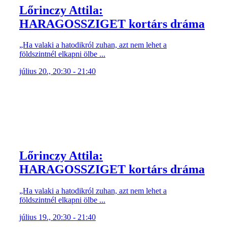
Lőrinczy Attila:
HARAGOSSZIGET kortárs dráma
„Ha valaki a hatodikról zuhan, azt nem lehet a
földszintnél elkapni ölbe ...
július 20., 20:30 - 21:40
Lőrinczy Attila:
HARAGOSSZIGET kortárs dráma
„Ha valaki a hatodikról zuhan, azt nem lehet a
földszintnél elkapni ölbe ...
július 19., 20:30 - 21:40