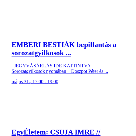
EMBERI BESTIÁK bepillantás a
sorozatgyilkosok ...
JEGYVÁSÁRLÁS IDE KATTINTVA
Sorozatgyilkosok nyomában – Doszpot Péter és ...
május 31., 17:00 - 19:00
EgyÉletem: CSUJA IMRE //