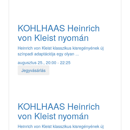
KOHLHAAS Heinrich
von Kleist nyomán
Heinrich von Kleist klasszikus kisregényének új
színpadi adaptációja egy olyan ...
augusztus 25., 20:00 - 22:25
Jegyvásárlás
KOHLHAAS Heinrich
von Kleist nyomán
Heinrich von Kleist klasszikus kisregényének új