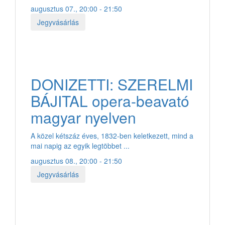
augusztus 07., 20:00 - 21:50
Jegyvásárlás
DONIZETTI: SZERELMI
BÁJITAL opera-beavató
magyar nyelven
A közel kétszáz éves, 1832-ben keletkezett, mind a
mai napig az egyik legtöbbet ...
augusztus 08., 20:00 - 21:50
Jegyvásárlás