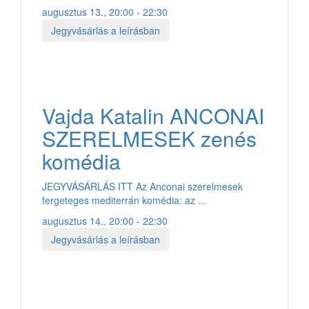
augusztus 13., 20:00 - 22:30
Jegyvásárlás a leírásban
Vajda Katalin ANCONAI
SZERELMESEK zenés
komédia
JEGYVÁSÁRLÁS ITT Az Anconai szerelmesek
fergeteges mediterrán komédia: az ...
augusztus 14., 20:00 - 22:30
Jegyvásárlás a leírásban