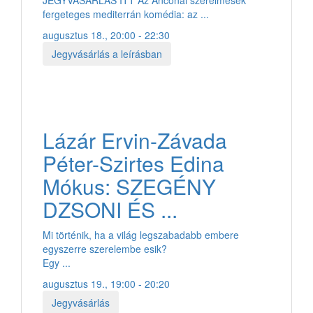
fergeteges mediterrán komédia: az ...
augusztus 18., 20:00 - 22:30
Jegyvásárlás a leírásban
Lázár Ervin-Závada
Péter-Szirtes Edina
Mókus: SZEGÉNY
DZSONI ÉS ...
Mi történik, ha a világ legszabadabb embere
egyszerre szerelembe esik?
Egy ...
augusztus 19., 19:00 - 20:20
Jegyvásárlás