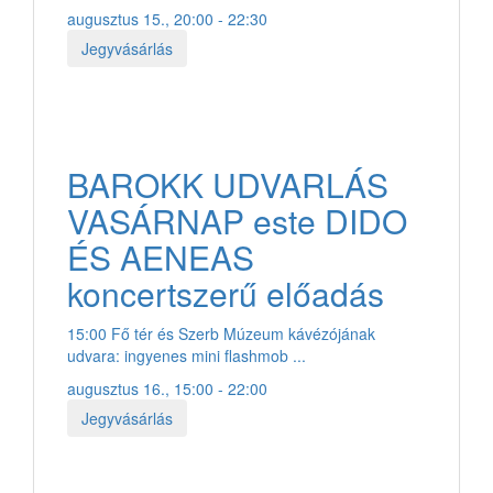
augusztus 15., 20:00 - 22:30
Jegyvásárlás
BAROKK UDVARLÁS
VASÁRNAP este DIDO
ÉS AENEAS
koncertszerű előadás
15:00 Fő tér és Szerb Múzeum kávézójának
udvara: ingyenes mini flashmob ...
augusztus 16., 15:00 - 22:00
Jegyvásárlás