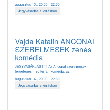
augusztus 13., 20:00 - 22:30
Jegyvásárlás a leírásban
Vajda Katalin ANCONAI
SZERELMESEK zenés
komédia
JEGYVÁSÁRLÁS ITT Az Anconai szerelmesek
fergeteges mediterrán komédia: az ...
augusztus 14., 20:00 - 22:30
Jegyvásárlás a leírásban