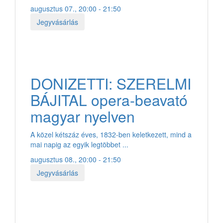
augusztus 07., 20:00 - 21:50
Jegyvásárlás
DONIZETTI: SZERELMI
BÁJITAL opera-beavató
magyar nyelven
A közel kétszáz éves, 1832-ben keletkezett, mind a
mai napig az egyik legtöbbet ...
augusztus 08., 20:00 - 21:50
Jegyvásárlás