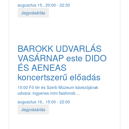
augusztus 15., 20:00 - 22:30
Jegyvásárlás
BAROKK UDVARLÁS
VASÁRNAP este DIDO
ÉS AENEAS
koncertszerű előadás
15:00 Fő tér és Szerb Múzeum kávézójának
udvara: ingyenes mini flashmob ...
augusztus 16., 15:00 - 22:00
Jegyvásárlás