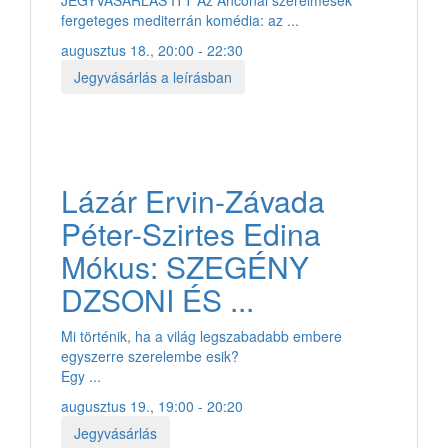
fergeteges mediterrán komédia: az ...
augusztus 18., 20:00 - 22:30
Jegyvásárlás a leírásban
Lázár Ervin-Závada
Péter-Szirtes Edina
Mókus: SZEGÉNY
DZSONI ÉS ...
Mi történik, ha a világ legszabadabb embere
egyszerre szerelembe esik?
Egy ...
augusztus 19., 19:00 - 20:20
Jegyvásárlás