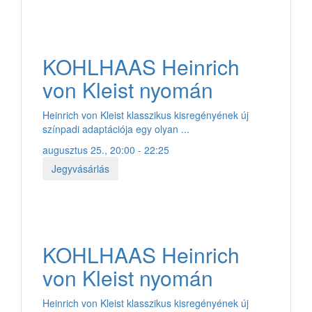
KOHLHAAS Heinrich
von Kleist nyomán
Heinrich von Kleist klasszikus kisregényének új
színpadi adaptációja egy olyan ...
augusztus 25., 20:00 - 22:25
Jegyvásárlás
KOHLHAAS Heinrich
von Kleist nyomán
Heinrich von Kleist klasszikus kisregényének új