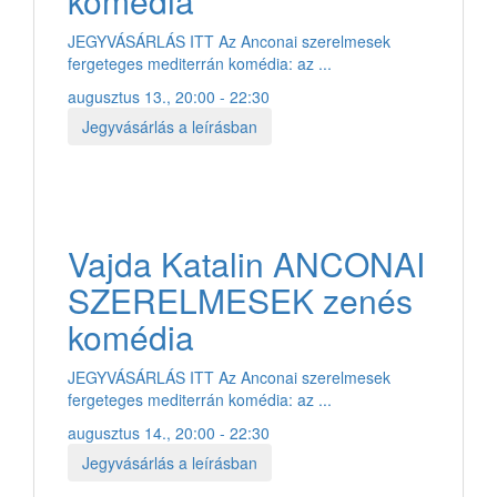
komédia
JEGYVÁSÁRLÁS ITT Az Anconai szerelmesek
fergeteges mediterrán komédia: az ...
augusztus 13., 20:00 - 22:30
Jegyvásárlás a leírásban
Vajda Katalin ANCONAI
SZERELMESEK zenés
komédia
JEGYVÁSÁRLÁS ITT Az Anconai szerelmesek
fergeteges mediterrán komédia: az ...
augusztus 14., 20:00 - 22:30
Jegyvásárlás a leírásban