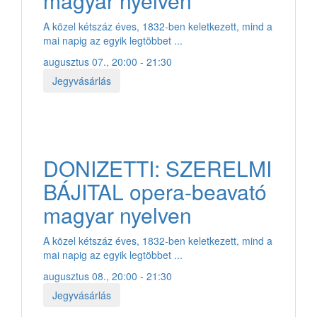
magyar nyelven
A közel kétszáz éves, 1832-ben keletkezett, mind a
mai napig az egyik legtöbbet ...
augusztus 07., 20:00 - 21:30
Jegyvásárlás
DONIZETTI: SZERELMI
BÁJITAL opera-beavató
magyar nyelven
A közel kétszáz éves, 1832-ben keletkezett, mind a
mai napig az egyik legtöbbet ...
augusztus 08., 20:00 - 21:30
Jegyvásárlás