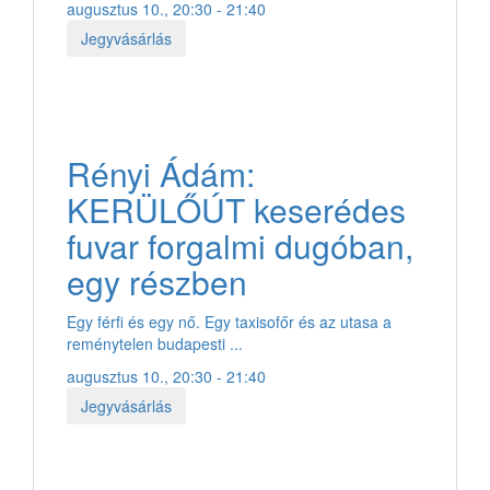
augusztus 10., 20:30 - 21:40
Jegyvásárlás
Rényi Ádám:
KERÜLŐÚT keserédes
fuvar forgalmi dugóban,
egy részben
Egy férfi és egy nő. Egy taxisofőr és az utasa a
reménytelen budapesti ...
augusztus 10., 20:30 - 21:40
Jegyvásárlás