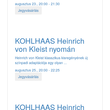
augusztus 23., 20:00 - 21:30
Jegyvásárlás
KOHLHAAS Heinrich
von Kleist nyomán
Heinrich von Kleist klasszikus kisregényének új
színpadi adaptációja egy olyan ...
augusztus 25., 20:00 - 22:25
Jegyvásárlás
KOHLHAAS Heinrich