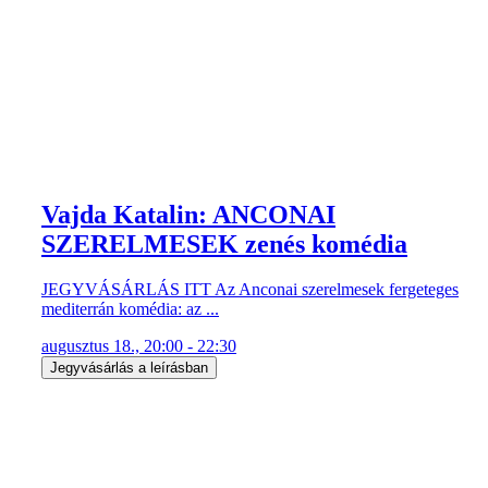
Vajda Katalin: ANCONAI
SZERELMESEK zenés komédia
JEGYVÁSÁRLÁS ITT Az Anconai szerelmesek fergeteges
mediterrán komédia: az ...
augusztus 18., 20:00 - 22:30
Jegyvásárlás a leírásban