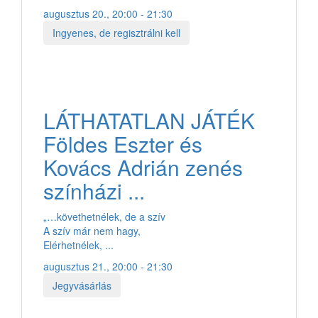
augusztus 20., 20:00 - 21:30
Ingyenes, de regisztrálni kell
LÁTHATATLAN JÁTÉK
Földes Eszter és
Kovács Adrián zenés
színházi ...
„…követhetnélek, de a szív
A szív már nem hagy,
Elérhetnélek, ...
augusztus 21., 20:00 - 21:30
Jegyvásárlás