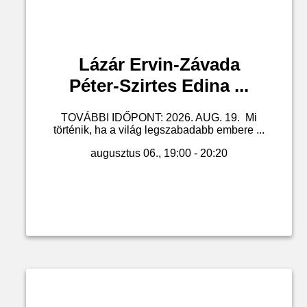
Lázár Ervin-Závada
Péter-Szirtes Edina ...
TOVÁBBI IDŐPONT: 2026. AUG. 19. Mi
történik, ha a világ legszabadabb embere ...
augusztus 06., 19:00 - 20:20