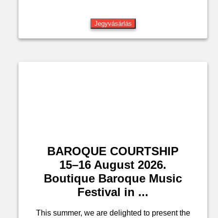
Jegyvásárlás
BAROQUE COURTSHIP
15–16 August 2026.
Boutique Baroque Music
Festival in ...
This summer, we are delighted to present the