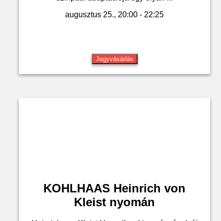
augusztus 25., 20:00 - 22:25
Jegyvásárlás
KOHLHAAS Heinrich von
Kleist nyomán