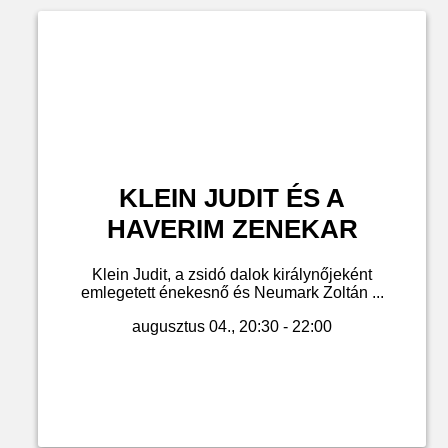
KLEIN JUDIT ÉS A
HAVERIM ZENEKAR
Klein Judit, a zsidó dalok királynőjeként
emlegetett énekesnő és Neumark Zoltán ...
augusztus 04., 20:30 - 22:00