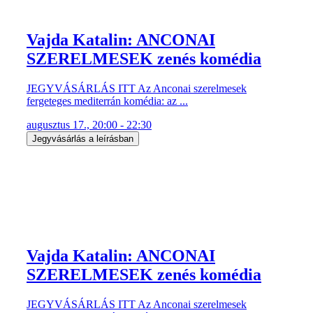
Vajda Katalin: ANCONAI
SZERELMESEK zenés komédia
JEGYVÁSÁRLÁS ITT Az Anconai szerelmesek
fergeteges mediterrán komédia: az ...
augusztus 17., 20:00 - 22:30
Jegyvásárlás a leírásban
Vajda Katalin: ANCONAI
SZERELMESEK zenés komédia
JEGYVÁSÁRLÁS ITT Az Anconai szerelmesek