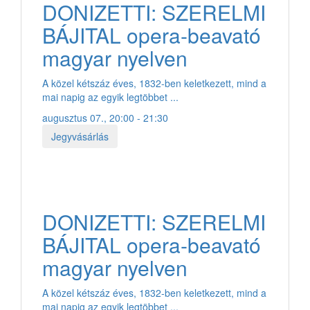
DONIZETTI: SZERELMI
BÁJITAL opera-beavató
magyar nyelven
A közel kétszáz éves, 1832-ben keletkezett, mind a
mai napig az egyik legtöbbet ...
augusztus 07., 20:00 - 21:30
Jegyvásárlás
DONIZETTI: SZERELMI
BÁJITAL opera-beavató
magyar nyelven
A közel kétszáz éves, 1832-ben keletkezett, mind a
mai napig az egyik legtöbbet ...