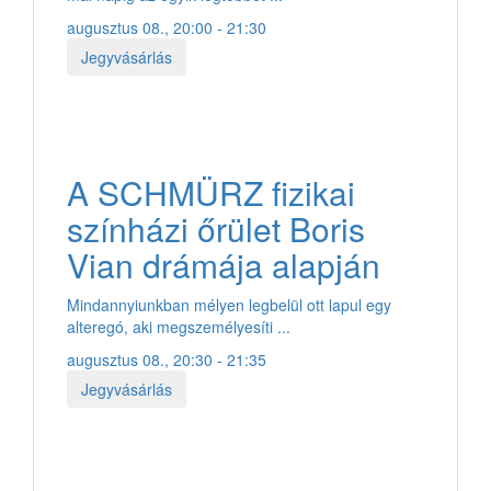
augusztus 08., 20:00 - 21:30
Jegyvásárlás
A SCHMÜRZ fizikai
színházi őrület Boris
Vian drámája alapján
Mindannyiunkban mélyen legbelül ott lapul egy
alteregó, aki megszemélyesíti ...
augusztus 08., 20:30 - 21:35
Jegyvásárlás