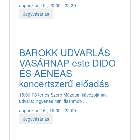
augusztus 15., 20:00 - 22:30
Jegyvásárlás
BAROKK UDVARLÁS
VASÁRNAP este DIDO
ÉS AENEAS
koncertszerű előadás
15:00 Fő tér és Szerb Múzeum kávézójának
udvara: ingyenes mini flashmob ...
augusztus 16., 15:00 - 22:00
Jegyvásárlás