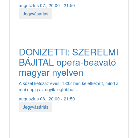
augusztus 07., 20:00 - 21:50
Jegyvásárlás
DONIZETTI: SZERELMI
BÁJITAL opera-beavató
magyar nyelven
A közel kétszáz éves, 1832-ben keletkezett, mind a
mai napig az egyik legtöbbet ...
augusztus 08., 20:00 - 21:50
Jegyvásárlás