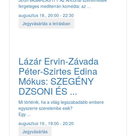
fergeteges mediterrán komédia: az ...
augusztus 18., 20:00 - 22:30
Jegyvásárlás a leírásban
Lázár Ervin-Závada
Péter-Szirtes Edina
Mókus: SZEGÉNY
DZSONI ÉS ...
Mi történik, ha a világ legszabadabb embere
egyszerre szerelembe esik?
Egy ...
augusztus 19., 19:00 - 20:20
Jegyvásárlás