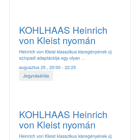
KOHLHAAS Heinrich
von Kleist nyomán
Heinrich von Kleist klasszikus kisregényének új
színpadi adaptációja egy olyan ...
augusztus 25., 20:00 - 22:25
Jegyvásárlás
KOHLHAAS Heinrich
von Kleist nyomán
Heinrich von Kleist klasszikus kisregényének új