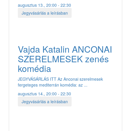
augusztus 13., 20:00 - 22:30
Jegyvásárlás a leírásban
Vajda Katalin ANCONAI
SZERELMESEK zenés
komédia
JEGYVÁSÁRLÁS ITT Az Anconai szerelmesek
fergeteges mediterrán komédia: az ...
augusztus 14., 20:00 - 22:30
Jegyvásárlás a leírásban