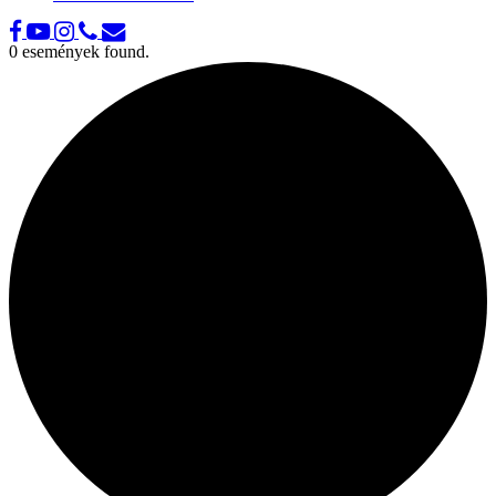
0 események found.