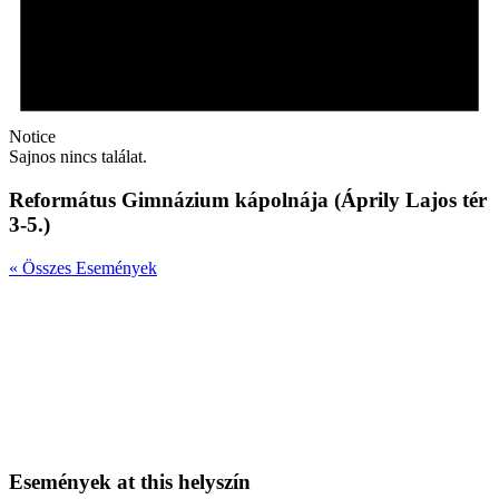
Notice
Sajnos nincs találat.
Református Gimnázium kápolnája (Áprily Lajos tér
3-5.)
« Összes Események
Események at this helyszín