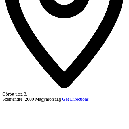
Görög utca 3.
Szentendre
,
2000
Magyarország
Get Directions