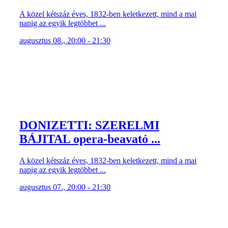
A közel kétszáz éves, 1832-ben keletkezett, mind a mai
napig az egyik legtöbbet ...
augusztus 08., 20:00 - 21:30
DONIZETTI: SZERELMI
BÁJITAL opera-beavató ...
A közel kétszáz éves, 1832-ben keletkezett, mind a mai
napig az egyik legtöbbet ...
augusztus 07., 20:00 - 21:30