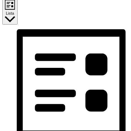
Lista