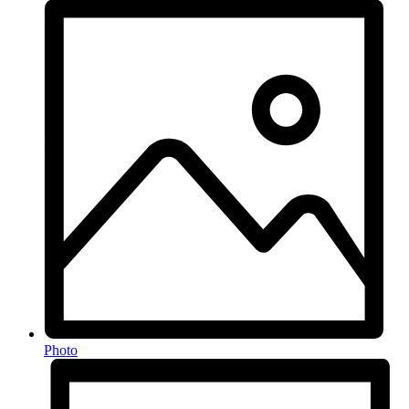
Photo