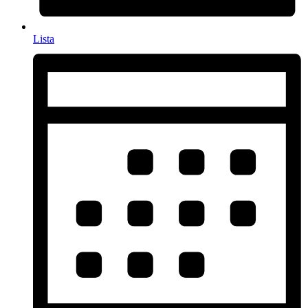
Lista