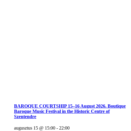
BAROQUE COURTSHIP 15–16 August 2026. Boutique
Baroque Music Festival in the Historic Centre of
Szentendre
augusztus 15 @ 15:00
-
22:00