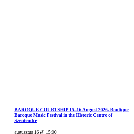
BAROQUE COURTSHIP 15–16 August 2026. Boutique
Baroque Music Festival in the Historic Centre of
Szentendre
augusztus 16 @ 15:00