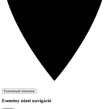
Események keresése
Esemény nézet navigáció