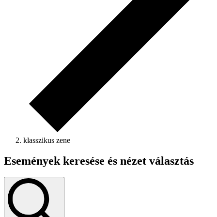
klasszikus zene
Események keresése és nézet választás