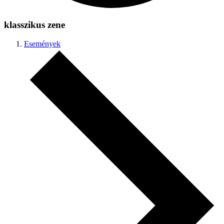
klasszikus zene
Események