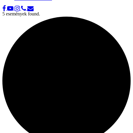
5 események found.