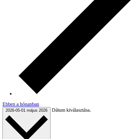
Ebben a hónapban
Dátum kiválasztása.
2026-05-01
május 2026