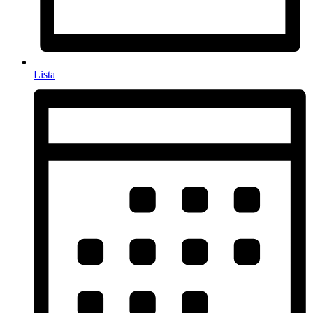
Lista