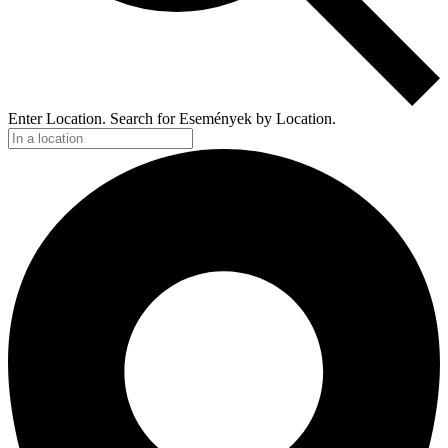
Enter Location. Search for Események by Location.