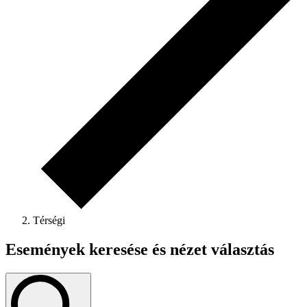
Térségi
Események keresése és nézet választás