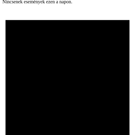
Nincsenek események ezen a napon.