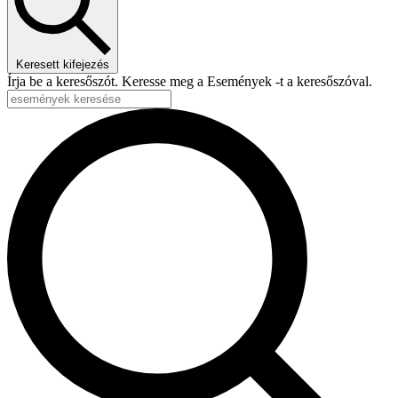
Keresett kifejezés
Írja be a keresőszót. Keresse meg a Események -t a keresőszóval.