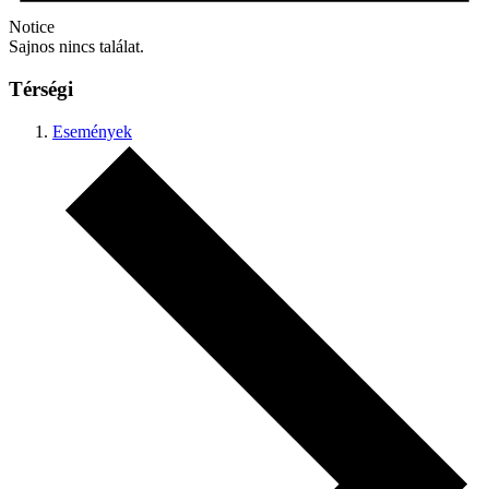
Notice
Sajnos nincs találat.
Térségi
Események