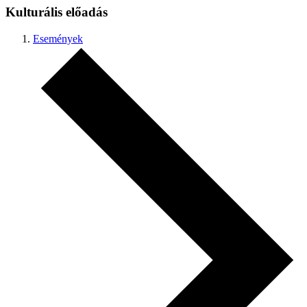
Kulturális előadás
Események