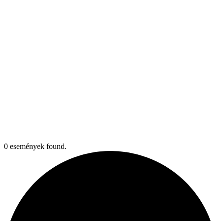
0 események found.