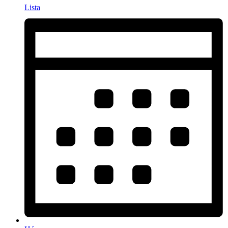
Lista