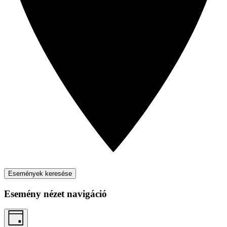
Események keresése
Esemény nézet navigáció