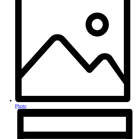
Photo