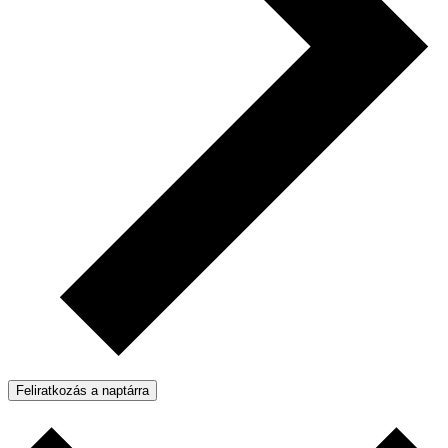
Feliratkozás a naptárra