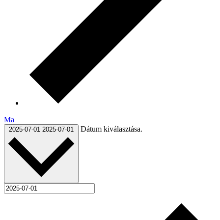
Ma
Dátum kiválasztása.
2025-07-01
2025-07-01