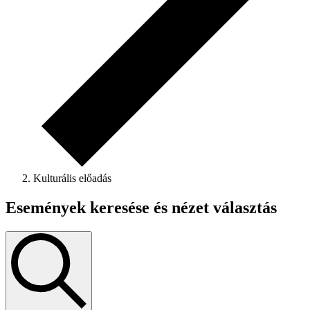
Kulturális előadás
Események keresése és nézet választás