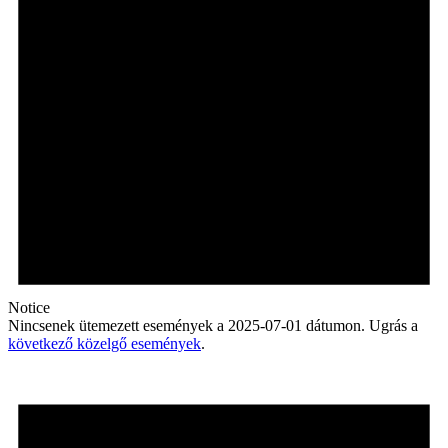
Notice
Nincsenek ütemezett események a 2025-07-01 dátumon. Ugrás a
következő közelgő események
.