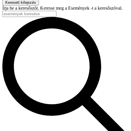
Keresett kifejezés
Írja be a keresőszót. Keresse meg a Események -t a keresőszóval.