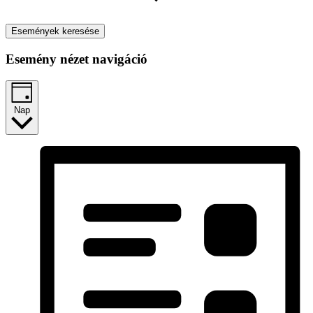
Események keresése
Esemény nézet navigáció
Nap