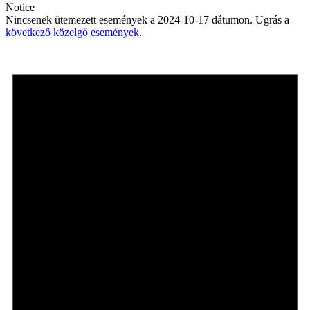
Notice
Nincsenek ütemezett események a 2024-10-17 dátumon. Ugrás a
következő közelgő események
.