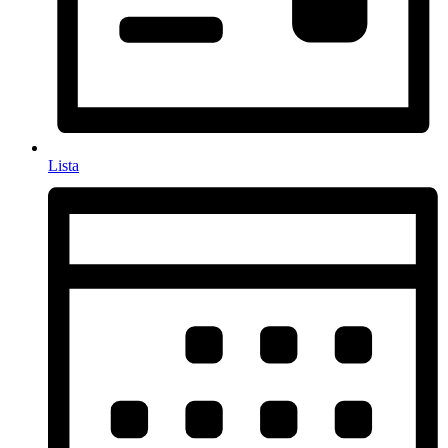
Lista