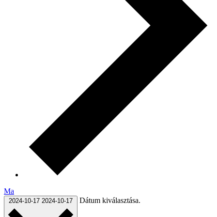
Ma
Dátum kiválasztása.
2024-10-17
2024-10-17