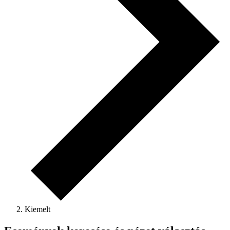
Kiemelt