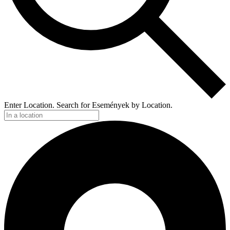
Enter Location. Search for Események by Location.