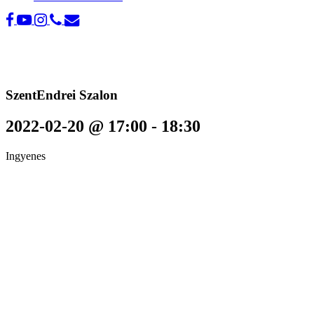
SzentEndrei Szalon
2022-02-20 @ 17:00
-
18:30
Ingyenes