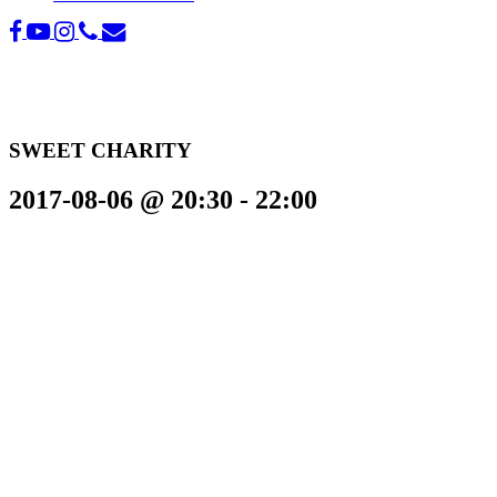
SWEET CHARITY
2017-08-06 @ 20:30
-
22:00