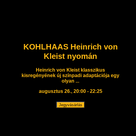
KOHLHAAS Heinrich von
Kleist nyomán
Heinrich von Kleist klasszikus
kisregényének új színpadi adaptációja egy
olyan ...
augusztus 26., 20:00 - 22:25
Jegyvásárlás