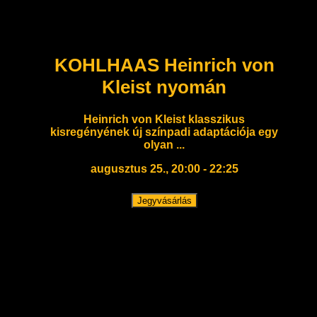
KOHLHAAS Heinrich von
Kleist nyomán
Heinrich von Kleist klasszikus
kisregényének új színpadi adaptációja egy
olyan ...
augusztus 25., 20:00 - 22:25
Jegyvásárlás