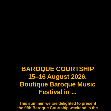
BAROQUE COURTSHIP
15–16 August 2026.
Boutique Baroque Music
Festival in ...
This summer, we are delighted to present
the fifth Baroque Courtship weekend in the