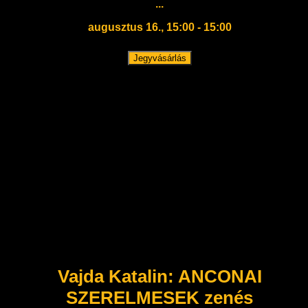
...
augusztus 16., 15:00 - 15:00
Jegyvásárlás
Vajda Katalin: ANCONAI
SZERELMESEK zenés