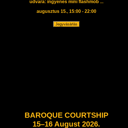
udvara: ingyenes mini flashmob ...
augusztus 15., 15:00 - 22:00
Jegyvásárlás
BAROQUE COURTSHIP
15–16 August 2026.