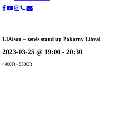
LIAison – zenés stand up Pokorny Liával
2023-03-25 @ 19:00
-
20:30
4900Ft - 5500Ft