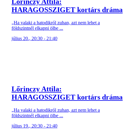
Lőrinczy Attila:
HARAGOSSZIGET kortárs dráma
„Ha valaki a hatodikról zuhan, azt nem lehet a
földszintnél elkapni ölbe ...
július 20., 20:30 - 21:40
Lőrinczy Attila:
HARAGOSSZIGET kortárs dráma
„Ha valaki a hatodikról zuhan, azt nem lehet a
földszintnél elkapni ölbe ...
július 19., 20:30 - 21:40