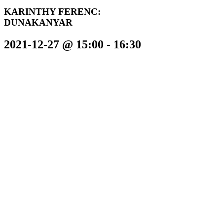
KARINTHY FERENC:
DUNAKANYAR
2021-12-27 @ 15:00
-
16:30