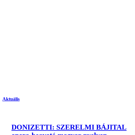
Aktuális
DONIZETTI: SZERELMI BÁJITAL