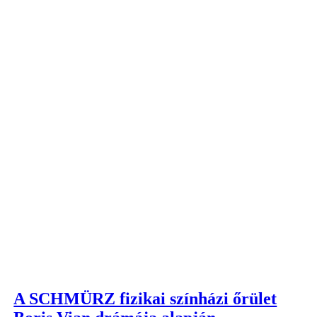
A SCHMÜRZ fizikai színházi őrület