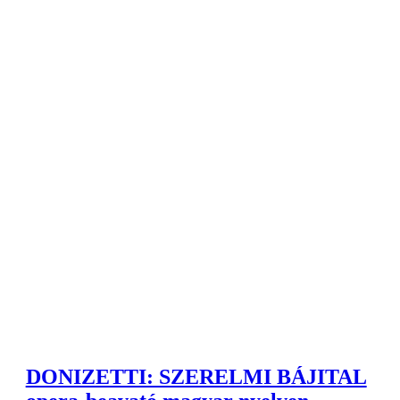
DONIZETTI: SZERELMI BÁJITAL