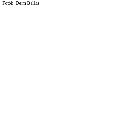
Fotók: Deim Balázs