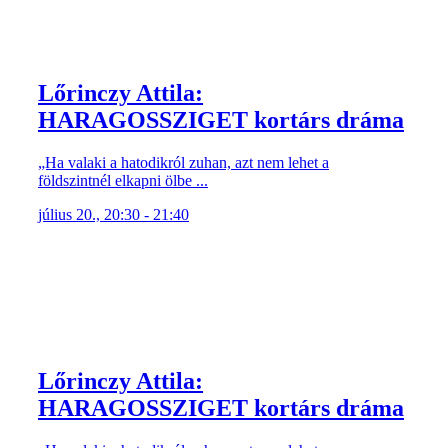
Lőrinczy Attila:
HARAGOSSZIGET kortárs dráma
„Ha valaki a hatodikról zuhan, azt nem lehet a
földszintnél elkapni ölbe ...
július 20., 20:30 - 21:40
Lőrinczy Attila:
HARAGOSSZIGET kortárs dráma