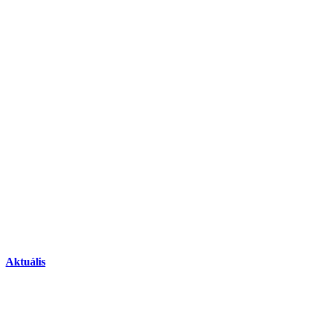
Aktuális