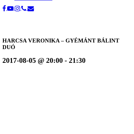
HARCSA VERONIKA – GYÉMÁNT BÁLINT
DUÓ
2017-08-05 @ 20:00
-
21:30