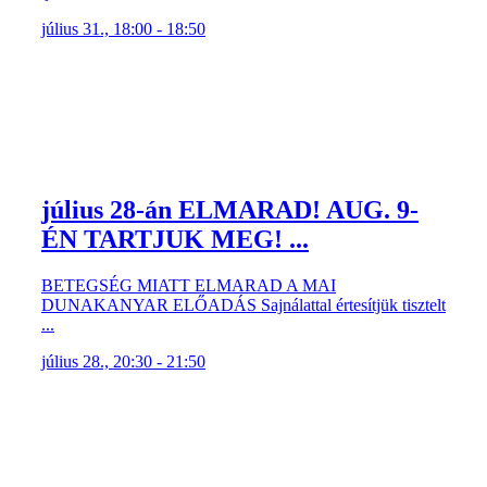
július 31., 18:00 - 18:50
július 28-án ELMARAD! AUG. 9-
ÉN TARTJUK MEG! ...
BETEGSÉG MIATT ELMARAD A MAI
DUNAKANYAR ELŐADÁS Sajnálattal értesítjük tisztelt
...
július 28., 20:30 - 21:50