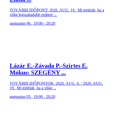
TOVÁBBI IDŐPONT: 2026. AUG. 19. Mi történik, ha a
világ legszabadabb embere ...
augusztus 06., 19:00 - 20:20
Lázár E.-Závada P.-Szirtes E.
Mókus: SZEGÉNY ...
TOVÁBBI IDŐPONTOK: 2026. AUG. 6. / 2026. AUG.
19. Mi történik, ha a világ ...
augusztus 05., 19:00 - 20:20