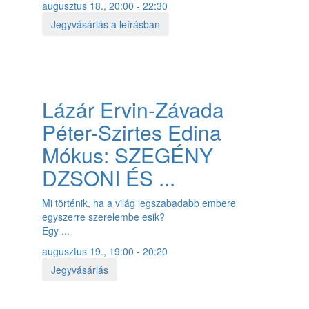
augusztus 18., 20:00 - 22:30
Jegyvásárlás a leírásban
Lázár Ervin-Závada
Péter-Szirtes Edina
Mókus: SZEGÉNY
DZSONI ÉS ...
Mi történik, ha a világ legszabadabb embere
egyszerre szerelembe esik?
Egy ...
augusztus 19., 19:00 - 20:20
Jegyvásárlás