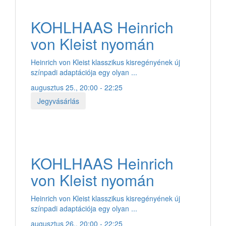
KOHLHAAS Heinrich
von Kleist nyomán
Heinrich von Kleist klasszikus kisregényének új
színpadi adaptációja egy olyan ...
augusztus 25., 20:00 - 22:25
Jegyvásárlás
KOHLHAAS Heinrich
von Kleist nyomán
Heinrich von Kleist klasszikus kisregényének új
színpadi adaptációja egy olyan ...
augusztus 26., 20:00 - 22:25