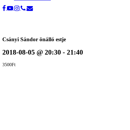
Csányi Sándor önálló estje
2018-08-05 @ 20:30
-
21:40
3500Ft