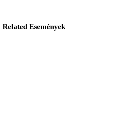
Related Események