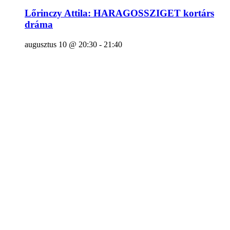
Lőrinczy Attila: HARAGOSSZIGET kortárs
dráma
augusztus 10 @ 20:30
-
21:40