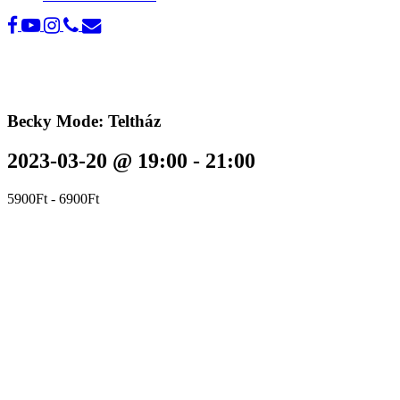
Becky Mode: Teltház
2023-03-20 @ 19:00
-
21:00
5900Ft - 6900Ft