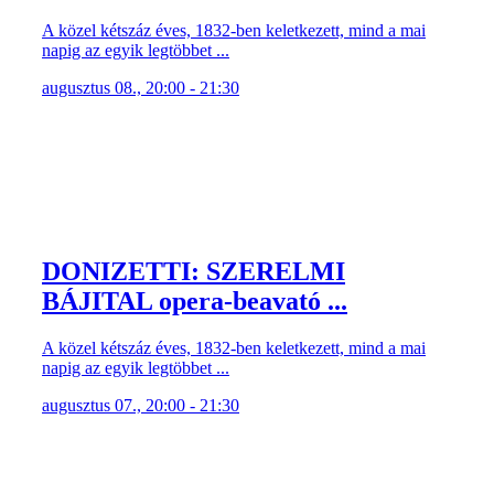
A közel kétszáz éves, 1832-ben keletkezett, mind a mai
napig az egyik legtöbbet ...
augusztus 08., 20:00 - 21:30
DONIZETTI: SZERELMI
BÁJITAL opera-beavató ...
A közel kétszáz éves, 1832-ben keletkezett, mind a mai
napig az egyik legtöbbet ...
augusztus 07., 20:00 - 21:30