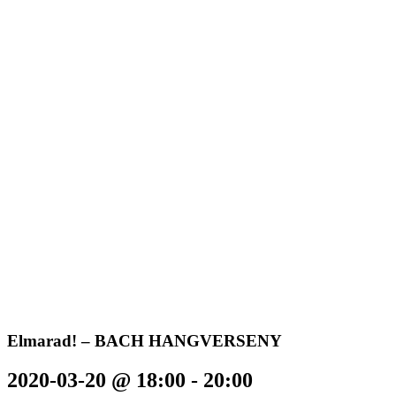
Elmarad! – BACH HANGVERSENY
2020-03-20 @ 18:00
-
20:00