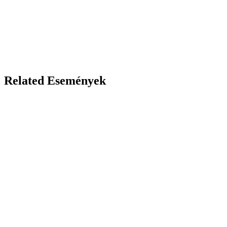
Related Események