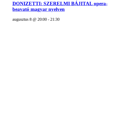
DONIZETTI: SZERELMI BÁJITAL opera-
beavató magyar nyelven
augusztus 8 @ 20:00
-
21:30