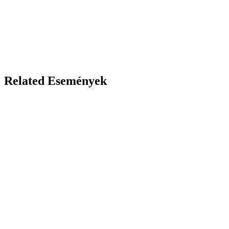
Related Események