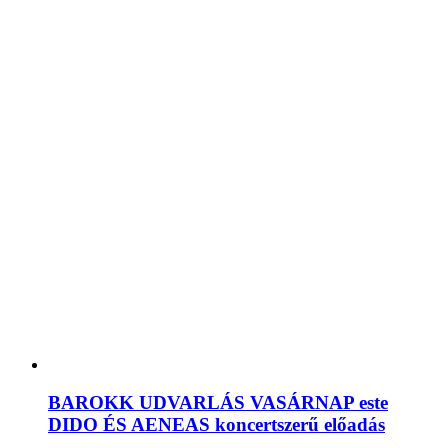
BAROKK UDVARLÁS VASÁRNAP este
DIDO ÉS AENEAS koncertszerű előadás