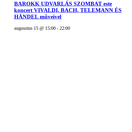
BAROKK UDVARLÁS SZOMBAT este
koncert VIVALDI, BACH, TELEMANN ÉS
HÄNDEL műveivel
augusztus 15 @ 15:00
-
22:00