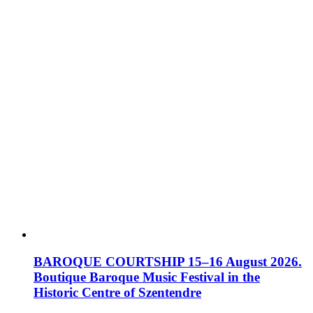
BAROQUE COURTSHIP 15–16 August 2026.
Boutique Baroque Music Festival in the
Historic Centre of Szentendre