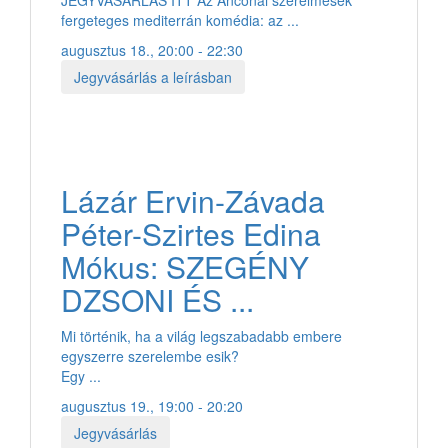
fergeteges mediterrán komédia: az ...
augusztus 18., 20:00 - 22:30
Jegyvásárlás a leírásban
Lázár Ervin-Závada
Péter-Szirtes Edina
Mókus: SZEGÉNY
DZSONI ÉS ...
Mi történik, ha a világ legszabadabb embere
egyszerre szerelembe esik?
Egy ...
augusztus 19., 19:00 - 20:20
Jegyvásárlás