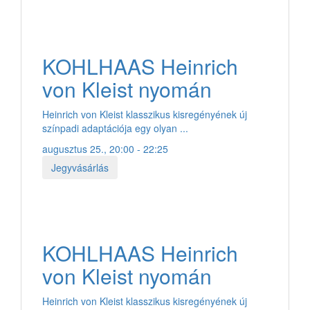
KOHLHAAS Heinrich
von Kleist nyomán
Heinrich von Kleist klasszikus kisregényének új
színpadi adaptációja egy olyan ...
augusztus 25., 20:00 - 22:25
Jegyvásárlás
KOHLHAAS Heinrich
von Kleist nyomán
Heinrich von Kleist klasszikus kisregényének új