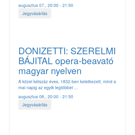
augusztus 07., 20:00 - 21:50
Jegyvásárlás
DONIZETTI: SZERELMI
BÁJITAL opera-beavató
magyar nyelven
A közel kétszáz éves, 1832-ben keletkezett, mind a
mai napig az egyik legtöbbet ...
augusztus 08., 20:00 - 21:50
Jegyvásárlás