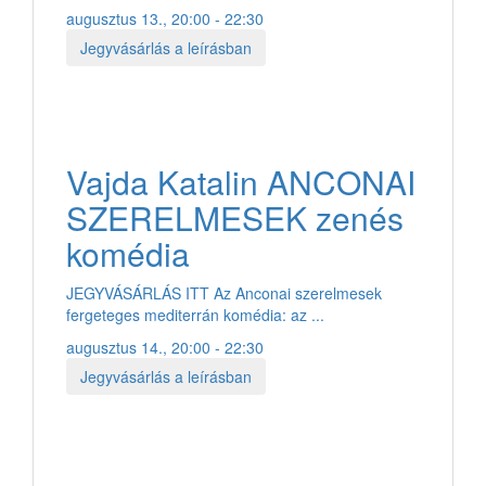
augusztus 13., 20:00 - 22:30
Jegyvásárlás a leírásban
Vajda Katalin ANCONAI
SZERELMESEK zenés
komédia
JEGYVÁSÁRLÁS ITT Az Anconai szerelmesek
fergeteges mediterrán komédia: az ...
augusztus 14., 20:00 - 22:30
Jegyvásárlás a leírásban