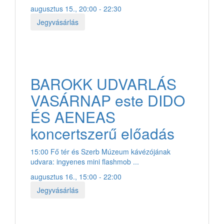
augusztus 15., 20:00 - 22:30
Jegyvásárlás
BAROKK UDVARLÁS
VASÁRNAP este DIDO
ÉS AENEAS
koncertszerű előadás
15:00 Fő tér és Szerb Múzeum kávézójának
udvara: ingyenes mini flashmob ...
augusztus 16., 15:00 - 22:00
Jegyvásárlás